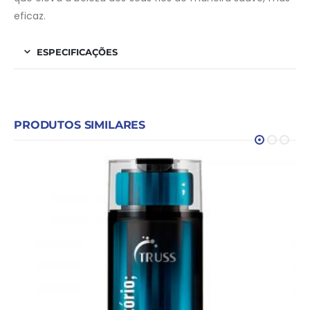
eficaz.
ESPECIFICAÇÕES
PRODUTOS SIMILARES