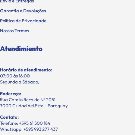
Envio e Entregas
Garantia e Devoluções
Política de Privacidade
Nossos Termos
Atendimiento
Horário de atendimento:
07:00 ás 16:00
Segunda a Sábado,
Endereço:
Rua Camilo Recalde Nº 2051
7000 Ciudad del Este – Paraguay
Contato:
Telefone: +595 61 500 184
Whatsapp: +595 993 277 437