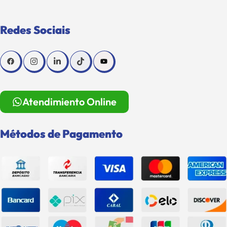
Redes Sociais
Atendimiento Online
Métodos de Pagamento