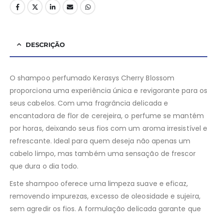
DESCRIÇÃO
O shampoo perfumado Kerasys Cherry Blossom
proporciona uma experiência única e revigorante para os
seus cabelos. Com uma fragrância delicada e
encantadora de flor de cerejeira, o perfume se mantém
por horas, deixando seus fios com um aroma irresistível e
refrescante. Ideal para quem deseja não apenas um
cabelo limpo, mas também uma sensação de frescor
que dura o dia todo.
Este shampoo oferece uma limpeza suave e eficaz,
removendo impurezas, excesso de oleosidade e sujeira,
sem agredir os fios. A formulação delicada garante que