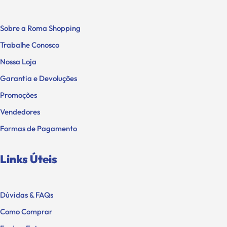
Sobre a Roma Shopping
Trabalhe Conosco
Nossa Loja
Garantia e Devoluções
Promoções
Vendedores
Formas de Pagamento
Links Úteis
Dúvidas & FAQs
Como Comprar