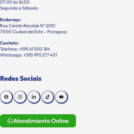
07:00 ás 16:00
Segunda a Sábado,
Endereço:
Rua Camilo Recalde Nº 2051
7000 Ciudad del Este – Paraguay
Contato:
Telefone: +595 61 500 184
Whatsapp: +595 993 277 437
Redes Sociais
Atendimiento Online