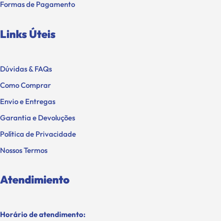
Formas de Pagamento
Links Úteis
Dúvidas & FAQs
Como Comprar
Envio e Entregas
Garantia e Devoluções
Política de Privacidade
Nossos Termos
Atendimiento
Horário de atendimento: