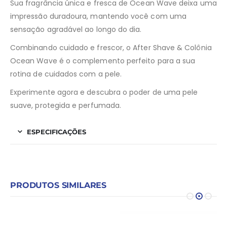
Sua fragrância única e fresca de Ocean Wave deixa uma
impressão duradoura, mantendo você com uma
sensação agradável ao longo do dia.
Combinando cuidado e frescor, o After Shave & Colônia
Ocean Wave é o complemento perfeito para a sua
rotina de cuidados com a pele.
Experimente agora e descubra o poder de uma pele
suave, protegida e perfumada.
ESPECIFICAÇÕES
PRODUTOS SIMILARES