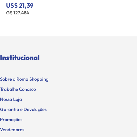
US$ 21,39
G$ 127.484
Institucional
Sobre a Roma Shopping
Trabalhe Conosco
Nossa Loja
Garantia e Devoluções
Promoções
Vendedores