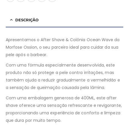
DESCRIÇÃO
Apresentamos o After Shave & Colônia Ocean Wave da
Morfose Ossion, o seu parceiro ideal para cuidar da sua
pele após o barbear.
Com uma fórmula especialmente desenvolvida, este
produto não só protege a pele contra irritações, mas
também ajuda a reduzir gradualmente a vermelhidão e
a sensação de queimação causada pela lâmina.
Com uma embalagem generosa de 400ML, este after
shave oferece uma sensação refrescante e revigorante,
proporcionando uma experiência de conforto e limpeza
que dura por muito tempo.