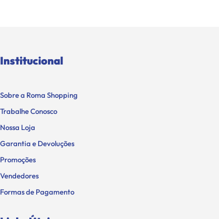
Institucional
Sobre a Roma Shopping
Trabalhe Conosco
Nossa Loja
Garantia e Devoluções
Promoções
Vendedores
Formas de Pagamento