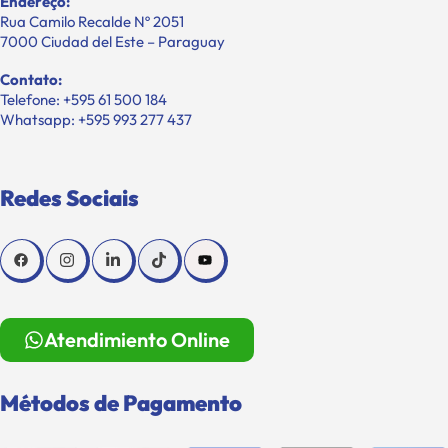
Endereço:
Rua Camilo Recalde Nº 2051
7000 Ciudad del Este – Paraguay
Contato:
Telefone: +595 61 500 184
Whatsapp: +595 993 277 437
Redes Sociais
Atendimiento Online
Métodos de Pagamento