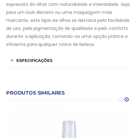
expressão do olhar com naturalidade e intensidade. Seja
para um look discreto ou uma maquiagem mais
marcante, este lápis de olhos se destaca pela facilidade
de uso, pela pigmentação de qualidade e pelo conforto
durante a aplicação, tornando-se uma opção prática e
eficiente para qualquer rotina de beleza.
ESPECIFICAÇÕES
PRODUTOS SIMILARES