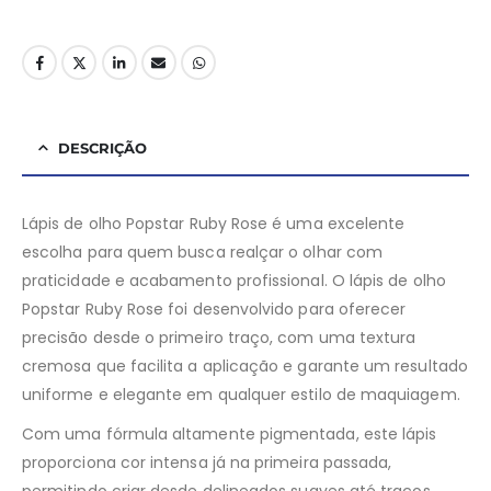
DESCRIÇÃO
Lápis de olho Popstar Ruby Rose é uma excelente
escolha para quem busca realçar o olhar com
praticidade e acabamento profissional. O lápis de olho
Popstar Ruby Rose foi desenvolvido para oferecer
precisão desde o primeiro traço, com uma textura
cremosa que facilita a aplicação e garante um resultado
uniforme e elegante em qualquer estilo de maquiagem.
Com uma fórmula altamente pigmentada, este lápis
proporciona cor intensa já na primeira passada,