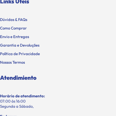
Links Úteis
Dúvidas & FAQs
Como Comprar
Envio e Entregas
Garantia e Devoluções
Política de Privacidade
Nossos Termos
Atendimiento
Horário de atendimento:
07:00 ás 16:00
Segunda a Sábado,