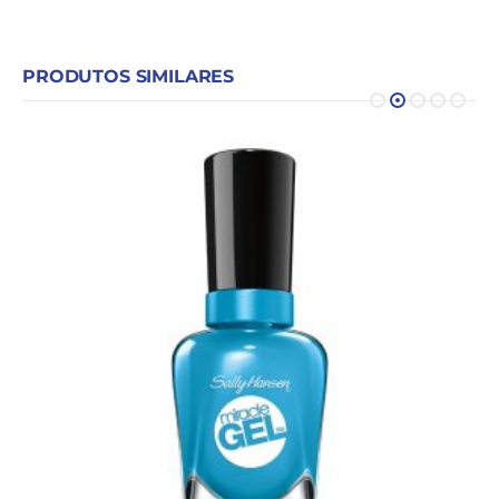
PRODUTOS SIMILARES