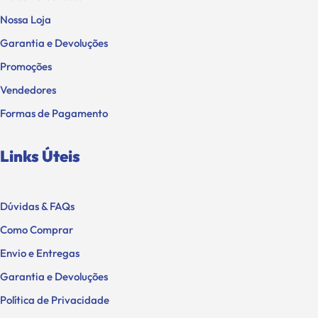
Nossa Loja
Garantia e Devoluções
Promoções
Vendedores
Formas de Pagamento
Links Úteis
Dúvidas & FAQs
Como Comprar
Envio e Entregas
Garantia e Devoluções
Política de Privacidade