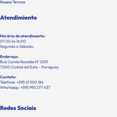
Nossos Termos
Atendimiento
Horário de atendimento:
07:00 ás 16:00
Segunda a Sábado,
Endereço:
Rua Camilo Recalde Nº 2051
7000 Ciudad del Este – Paraguay
Contato:
Telefone: +595 61 500 184
Whatsapp: +595 993 277 437
Redes Sociais