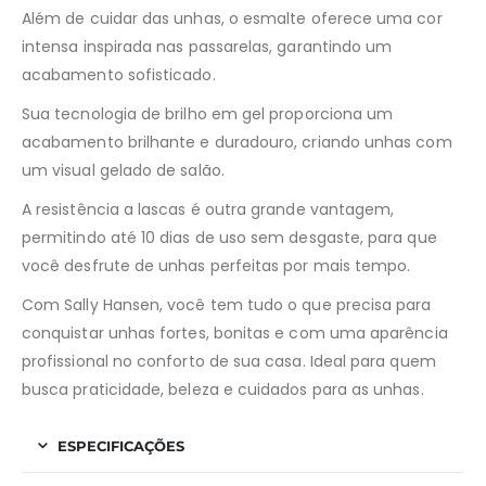
Além de cuidar das unhas, o esmalte oferece uma cor
intensa inspirada nas passarelas, garantindo um
acabamento sofisticado.
Sua tecnologia de brilho em gel proporciona um
acabamento brilhante e duradouro, criando unhas com
um visual gelado de salão.
A resistência a lascas é outra grande vantagem,
permitindo até 10 dias de uso sem desgaste, para que
você desfrute de unhas perfeitas por mais tempo.
Com Sally Hansen, você tem tudo o que precisa para
conquistar unhas fortes, bonitas e com uma aparência
profissional no conforto de sua casa. Ideal para quem
busca praticidade, beleza e cuidados para as unhas.
ESPECIFICAÇÕES