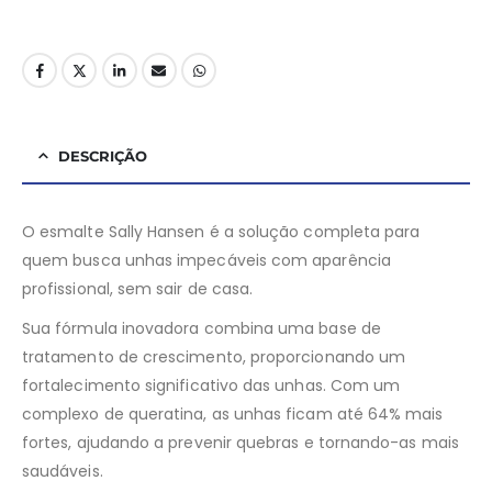
DESCRIÇÃO
O esmalte Sally Hansen é a solução completa para
quem busca unhas impecáveis com aparência
profissional, sem sair de casa.
Sua fórmula inovadora combina uma base de
tratamento de crescimento, proporcionando um
fortalecimento significativo das unhas. Com um
complexo de queratina, as unhas ficam até 64% mais
fortes, ajudando a prevenir quebras e tornando-as mais
saudáveis.