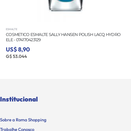
ESMALTE
COSMETICO ESMALTE SALLY HANSEN POLISH LACQ HYDRO
ELE - 074170423129
US$ 8,90
G$ 53.044
Institucional
Sobre a Roma Shopping
Trabalhe Conosco