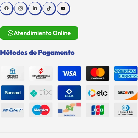
Atendimiento Online
Métodos de Pagamento