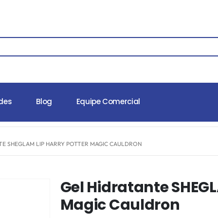
des
Blog
Equipe Comercial
TE SHEGLAM LIP HARRY POTTER MAGIC CAULDRON
Gel Hidratante SHEGL
Magic Cauldron