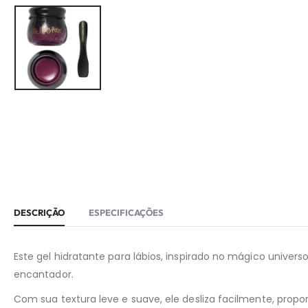
DESCRIÇÃO
ESPECIFICAÇÕES
Este gel hidratante para lábios, inspirado no mágico univer
encantador.
Com sua textura leve e suave, ele desliza facilmente, pro