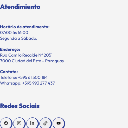
Atendimiento
Horário de atendimento:
07:00 ás 16:00
Segunda a Sábado,
Endereço:
Rua Camilo Recalde Nº 2051
7000 Ciudad del Este – Paraguay
Contato:
Telefone: +595 61 500 184
Whatsapp: +595 993 277 437
Redes Sociais