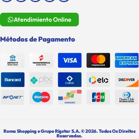
Atendimiento Online
Métodos de Pagamento
Roma Shopping e Grupo Rigstar S.A. © 2026. Todos Os Direitos
Reservados.