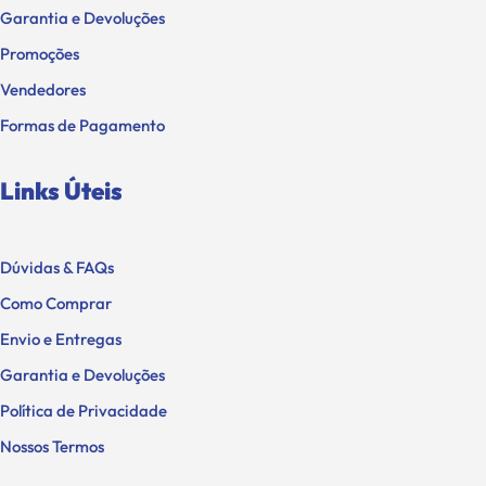
Garantia e Devoluções
Promoções
Vendedores
Formas de Pagamento
Links Úteis
Dúvidas & FAQs
Como Comprar
Envio e Entregas
Garantia e Devoluções
Política de Privacidade
Nossos Termos