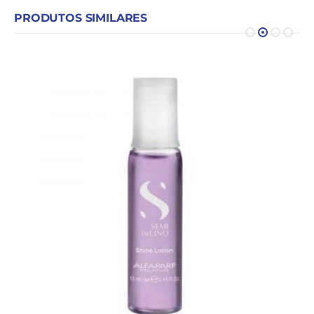
PRODUTOS SIMILARES