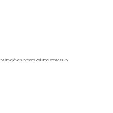
rvos invejáveis ??com volume expressivo.