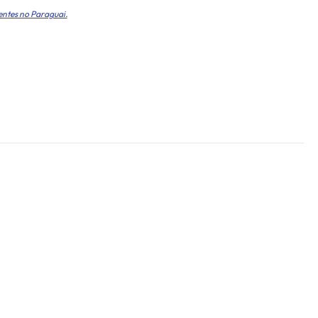
entes no Paraguai.