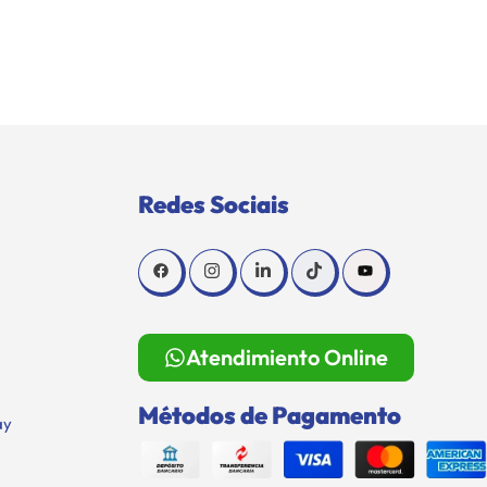
Redes Sociais
Atendimiento Online
Métodos de Pagamento
ay