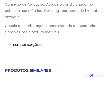
Conselho de Aplicação: Aplique o condicionador no
cabelo limpo e úmido. Deixe agir por cerca de 1 minuto e
enxágue.
Cabelo desembaraçado, condicionado e encorpado.
Com volume e textura incríveis.
ESPECIFICAÇÕES
PRODUTOS SIMILARES