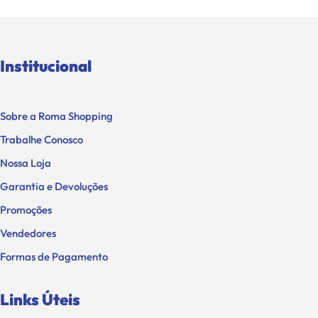
Institucional
Sobre a Roma Shopping
Trabalhe Conosco
Nossa Loja
Garantia e Devoluções
Promoções
Vendedores
Formas de Pagamento
Links Úteis