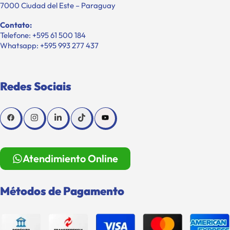
7000 Ciudad del Este – Paraguay
Contato:
Telefone: +595 61 500 184
Whatsapp: +595 993 277 437
Redes Sociais
Atendimiento Online
Métodos de Pagamento