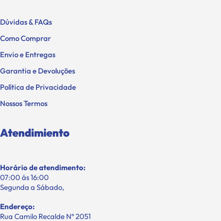
Dúvidas & FAQs
Como Comprar
Envio e Entregas
Garantia e Devoluções
Política de Privacidade
Nossos Termos
Atendimiento
Horário de atendimento:
07:00 ás 16:00
Segunda a Sábado,
Endereço:
Rua Camilo Recalde Nº 2051