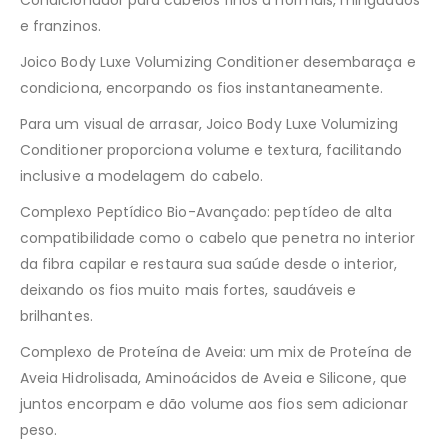
e franzinos.
Joico Body Luxe Volumizing Conditioner desembaraça e
condiciona, encorpando os fios instantaneamente.
Para um visual de arrasar, Joico Body Luxe Volumizing
Conditioner proporciona volume e textura, facilitando
inclusive a modelagem do cabelo.
Complexo Peptídico Bio-Avançado: peptídeo de alta
compatibilidade como o cabelo que penetra no interior
da fibra capilar e restaura sua saúde desde o interior,
deixando os fios muito mais fortes, saudáveis e
brilhantes.
Complexo de Proteína de Aveia: um mix de Proteína de
Aveia Hidrolisada, Aminoácidos de Aveia e Silicone, que
juntos encorpam e dão volume aos fios sem adicionar
peso.