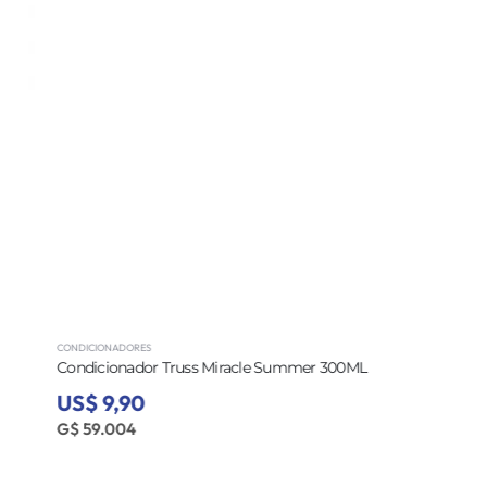
CONDICIONADORES
Condicionador Truss Miracle Summer 300ML
US$ 9,90
G$ 59.004