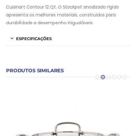
Cuisinart Contour 12 Qt. O Stockpot anodizado rígido
apresenta os melhores materiais, construídos para
durabilidade e desempenho inigualáveis.
ESPECIFICAÇÕES
PRODUTOS SIMILARES