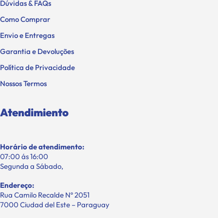
Dúvidas & FAQs
Como Comprar
Envio e Entregas
Garantia e Devoluções
Política de Privacidade
Nossos Termos
Atendimiento
Horário de atendimento:
07:00 ás 16:00
Segunda a Sábado,
Endereço:
Rua Camilo Recalde Nº 2051
7000 Ciudad del Este – Paraguay