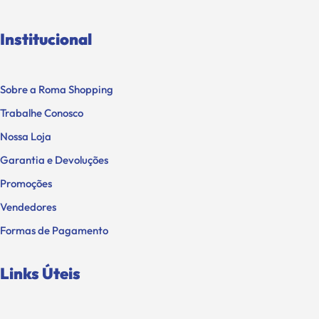
Institucional
Sobre a Roma Shopping
Trabalhe Conosco
Nossa Loja
Garantia e Devoluções
Promoções
Vendedores
Formas de Pagamento
Links Úteis