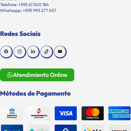
Telefone: +595 61 500 184
Whatsapp: +595 993 277 437
Redes Sociais
Atendimiento Online
Métodos de Pagamento