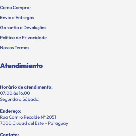
Como Comprar
Envio e Entregas
Garantia e Devoluções
Política de Privacidade
Nossos Termos
Atendimiento
Horário de atendimento:
07:00 ás 16:00
Segunda a Sábado,
Endereço:
Rua Camilo Recalde Nº 2051
7000 Ciudad del Este – Paraguay
Contato: