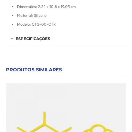
Dimensões: 2.24 x 10.8 x 19.05 cm
Material: Silicone
Modelo: CTG-00-CTR
ESPECIFICAÇÕES
PRODUTOS SIMILARES