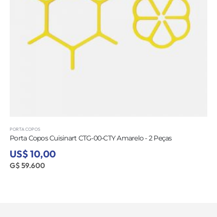
PORTA COPOS
Porta Copos Cuisinart CTG-00-CTY Amarelo - 2 Peças
US$ 10,00
G$ 59.600