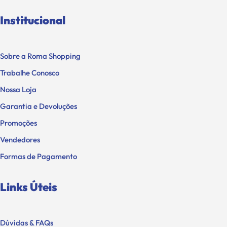
Institucional
Sobre a Roma Shopping
Trabalhe Conosco
Nossa Loja
Garantia e Devoluções
Promoções
Vendedores
Formas de Pagamento
Links Úteis
Dúvidas & FAQs