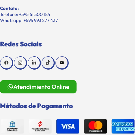
Contato:
Telefone: +595 61 500 184
Whatsapp: +595 993 277 437
Redes Sociais
Atendimiento Online
Métodos de Pagamento