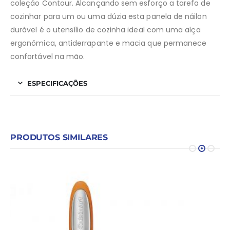
coleção Contour. Alcançando sem esforço a tarefa de
cozinhar para um ou uma dúzia esta panela de náilon
durável é o utensílio de cozinha ideal com uma alça
ergonômica, antiderrapante e macia que permanece
confortável na mão.
ESPECIFICAÇÕES
PRODUTOS SIMILARES