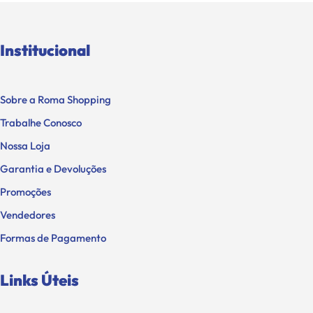
Institucional
Sobre a Roma Shopping
Trabalhe Conosco
Nossa Loja
Garantia e Devoluções
Promoções
Vendedores
Formas de Pagamento
Links Úteis