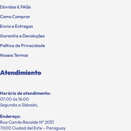
Dúvidas & FAQs
Como Comprar
Envio e Entregas
Garantia e Devoluções
Política de Privacidade
Nossos Termos
Atendimiento
Horário de atendimento:
07:00 ás 16:00
Segunda a Sábado,
Endereço:
Rua Camilo Recalde Nº 2051
7000 Ciudad del Este – Paraguay