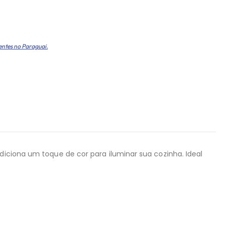
entes no Paraguai.
diciona um toque de cor para iluminar sua cozinha. Ideal