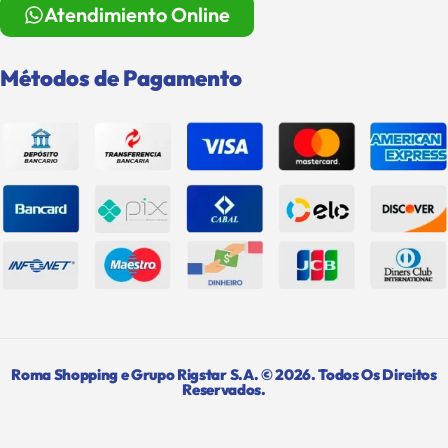
Atendimiento Online
Métodos de Pagamento
Roma Shopping e Grupo Rigstar S.A. © 2026. Todos Os Direitos
Reservados.