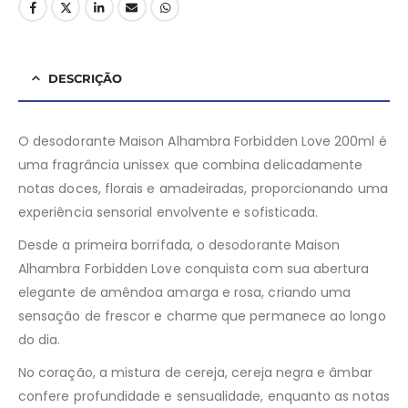
DESCRIÇÃO
O desodorante Maison Alhambra Forbidden Love 200ml é
uma fragrância unissex que combina delicadamente
notas doces, florais e amadeiradas, proporcionando uma
experiência sensorial envolvente e sofisticada.
Desde a primeira borrifada, o desodorante Maison
Alhambra Forbidden Love conquista com sua abertura
elegante de amêndoa amarga e rosa, criando uma
sensação de frescor e charme que permanece ao longo
do dia.
No coração, a mistura de cereja, cereja negra e âmbar
confere profundidade e sensualidade, enquanto as notas