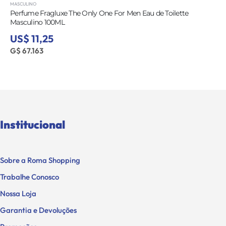
MASCULINO
Perfume Fragluxe The Only One For Men Eau de Toilette
Masculino 100ML
US$ 11,25
G$ 67.163
Institucional
Sobre a Roma Shopping
Trabalhe Conosco
Nossa Loja
Garantia e Devoluções