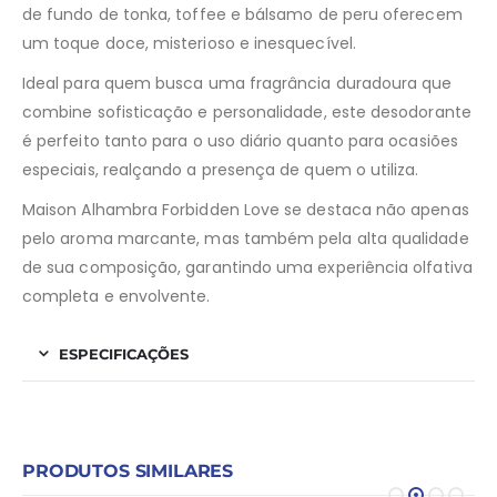
de fundo de tonka, toffee e bálsamo de peru oferecem
um toque doce, misterioso e inesquecível.
Ideal para quem busca uma fragrância duradoura que
combine sofisticação e personalidade, este desodorante
é perfeito tanto para o uso diário quanto para ocasiões
especiais, realçando a presença de quem o utiliza.
Maison Alhambra Forbidden Love se destaca não apenas
pelo aroma marcante, mas também pela alta qualidade
de sua composição, garantindo uma experiência olfativa
completa e envolvente.
ESPECIFICAÇÕES
PRODUTOS SIMILARES