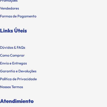
Promoções
Vendedores
Formas de Pagamento
Links Úteis
Dúvidas & FAQs
Como Comprar
Envio e Entregas
Garantia e Devoluções
Política de Privacidade
Nossos Termos
Atendimiento