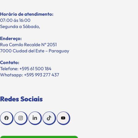
Horário de atendimento:
07:00 ás 16:00
Segunda a Sábado,
Endereço:
Rua Camilo Recalde Nº 2051
7000 Ciudad del Este – Paraguay
Contato:
Telefone: +595 61 500 184
Whatsapp: +595 993 277 437
Redes Sociais