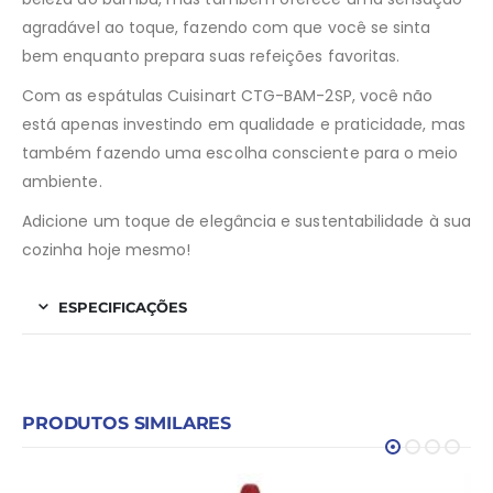
agradável ao toque, fazendo com que você se sinta
bem enquanto prepara suas refeições favoritas.
Com as espátulas Cuisinart CTG-BAM-2SP, você não
está apenas investindo em qualidade e praticidade, mas
também fazendo uma escolha consciente para o meio
ambiente.
Adicione um toque de elegância e sustentabilidade à sua
cozinha hoje mesmo!
ESPECIFICAÇÕES
PRODUTOS SIMILARES