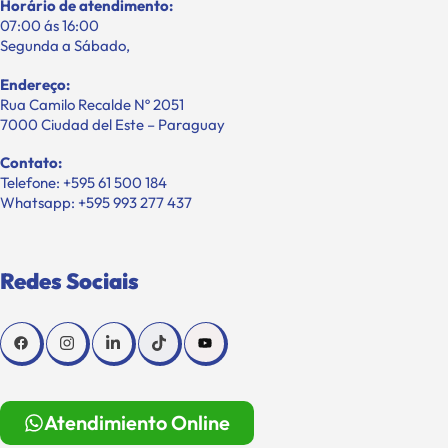
Horário de atendimento:
07:00 ás 16:00
Segunda a Sábado,
Endereço:
Rua Camilo Recalde Nº 2051
7000 Ciudad del Este – Paraguay
Contato:
Telefone: +595 61 500 184
Whatsapp: +595 993 277 437
Redes Sociais
Atendimiento Online