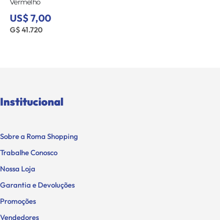
Vermelho
US$ 7,00
G$ 41.720
Institucional
Sobre a Roma Shopping
Trabalhe Conosco
Nossa Loja
Garantia e Devoluções
Promoções
Vendedores