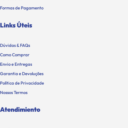
Formas de Pagamento
Links Úteis
Dúvidas & FAQs
Como Comprar
Envio e Entregas
Garantia e Devoluções
Política de Privacidade
Nossos Termos
Atendimiento