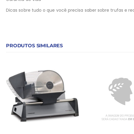
Dicas sobre tudo o que você precisa saber sobre trufas e rec
PRODUTOS SIMILARES