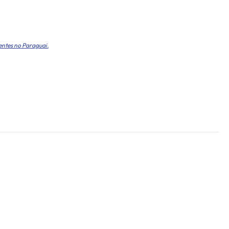
entes no Paraguai.