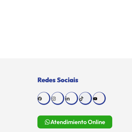
Redes Sociais
Atendimiento Online