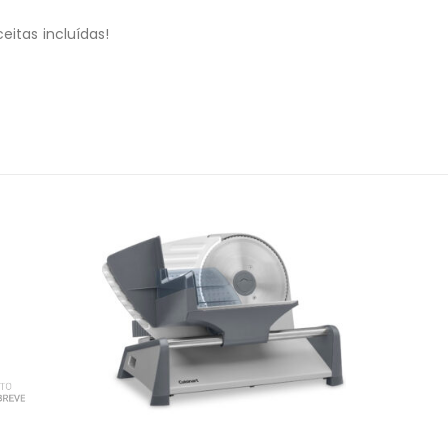
eitas incluídas!