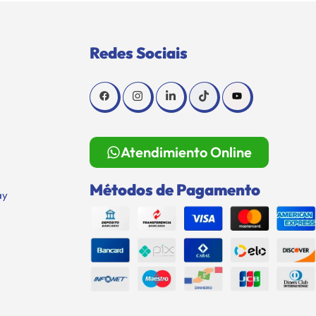
Redes Sociais
Atendimiento Online
Métodos de Pagamento
ay