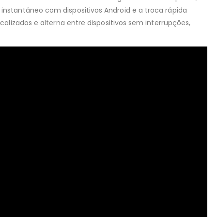
nstantâneo com dispositivos Android e a troca rápida
alizados e alterna entre dispositivos sem interrupções,