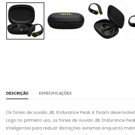
DESCRIÇÃO
ESPECIFICAÇÕES
Os fones de ouvido JBL Endurance Peak 4 foram desenvolvido
Logo no primeiro uso, os fones de ouvido JBL Endurance P
inteligentes para reduzir distrações externas enquanto mant