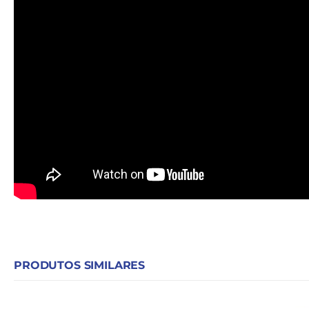
PRODUTOS SIMILARES