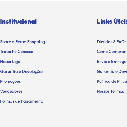
Institucional
Links Útei
Sobre a Roma Shopping
Dúvidas & FAQs
Trabalhe Conosco
Como Comprar
Nossa Loja
Envio e Entrega
Garantia e Devoluções
Garantia e Dev
Promoções
Política de Pri
Vendedores
Nossos Termos
Formas de Pagamento