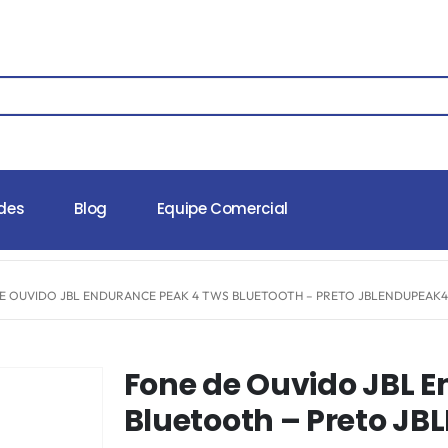
des
Blog
Equipe Comercial
E OUVIDO JBL ENDURANCE PEAK 4 TWS BLUETOOTH – PRETO JBLENDUPEAK
Fone de Ouvido JBL 
Bluetooth – Preto 