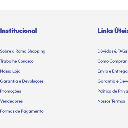
Institucional
Links Útei
Sobre a Roma Shopping
Dúvidas & FAQs
Trabalhe Conosco
Como Comprar
Nossa Loja
Envio e Entrega
Garantia e Devoluções
Garantia e Dev
Promoções
Política de Pri
Vendedores
Nossos Termos
Formas de Pagamento