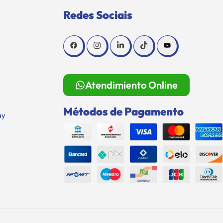
Redes Sociais
Atendimiento Online
Métodos de Pagamento
ay