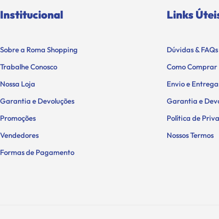
Institucional
Links Útei
Sobre a Roma Shopping
Dúvidas & FAQs
Trabalhe Conosco
Como Comprar
Nossa Loja
Envio e Entrega
Garantia e Devoluções
Garantia e Dev
Promoções
Política de Pri
Vendedores
Nossos Termos
Formas de Pagamento