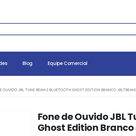
des
Blog
Equipe Comercial
E OUVIDO JBL TUNE BEAM 2 BLUETOOTH GHOST EDITION BRANCO JBLTBEA
Fone de Ouvido JBL T
Ghost Edition Bran