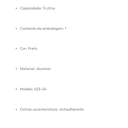
Capacidade: 5 Litros
Conteúdo da embalagem: 1
Cor: Preto
Material: Aluminio
Modelo: 623-24
Outras características: Antiadherente