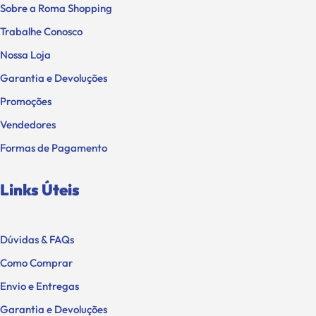
Sobre a Roma Shopping
Trabalhe Conosco
Nossa Loja
Garantia e Devoluções
Promoções
Vendedores
Formas de Pagamento
Links Úteis
Dúvidas & FAQs
Como Comprar
Envio e Entregas