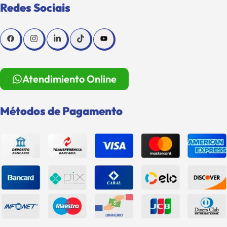
Redes Sociais
Atendimiento Online
Métodos de Pagamento