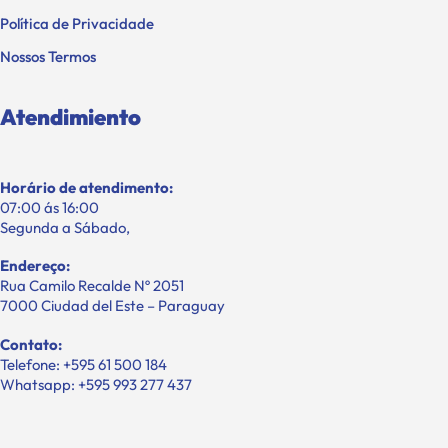
Garantia e Devoluções
Política de Privacidade
Nossos Termos
Atendimiento
Horário de atendimento:
07:00 ás 16:00
Segunda a Sábado,
Endereço:
Rua Camilo Recalde Nº 2051
7000 Ciudad del Este – Paraguay
Contato:
Telefone: +595 61 500 184
Whatsapp: +595 993 277 437