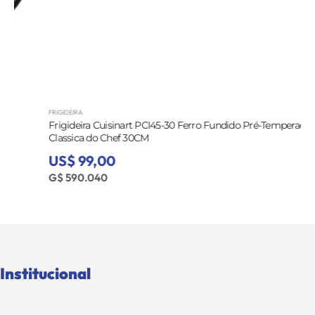
FRIGIDEIRA
Frigideira Cuisinart PCI45-30 Ferro Fundido Pré-Temperado
Classica do Chef 30CM
US$ 99,00
G$ 590.040
Institucional