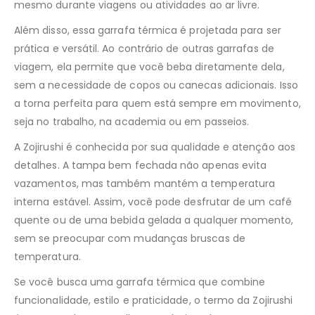
mesmo durante viagens ou atividades ao ar livre.
Além disso, essa garrafa térmica é projetada para ser
prática e versátil. Ao contrário de outras garrafas de
viagem, ela permite que você beba diretamente dela,
sem a necessidade de copos ou canecas adicionais. Isso
a torna perfeita para quem está sempre em movimento,
seja no trabalho, na academia ou em passeios.
A Zojirushi é conhecida por sua qualidade e atenção aos
detalhes. A tampa bem fechada não apenas evita
vazamentos, mas também mantém a temperatura
interna estável. Assim, você pode desfrutar de um café
quente ou de uma bebida gelada a qualquer momento,
sem se preocupar com mudanças bruscas de
temperatura.
Se você busca uma garrafa térmica que combine
funcionalidade, estilo e praticidade, o termo da Zojirushi