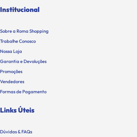
Institucional
Sobre a Roma Shopping
Trabalhe Conosco
Nossa Loja
Garantia e Devoluções
Promoções
Vendedores
Formas de Pagamento
Links Úteis
Dúvidas & FAQs