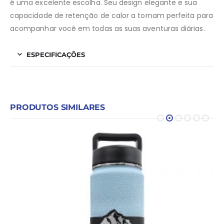
é uma excelente escolha. Seu design elegante e sua
capacidade de retenção de calor a tornam perfeita para
acompanhar você em todas as suas aventuras diárias.
ESPECIFICAÇÕES
PRODUTOS SIMILARES