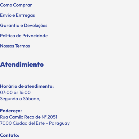
Como Comprar
Envio e Entregas
Garantia e Devoluções
Política de Privacidade
Nossos Termos
Atendimiento
Horário de atendimento:
07:00 ás 16:00
Segunda a Sábado,
Endereço:
Rua Camilo Recalde Nº 2051
7000 Ciudad del Este – Paraguay
Contato: