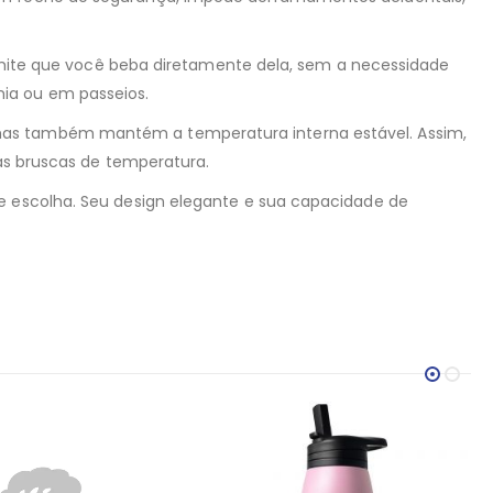
permite que você beba diretamente dela, sem a necessidade
mia ou em passeios.
 mas também mantém a temperatura interna estável. Assim,
s bruscas de temperatura.
te escolha. Seu design elegante e sua capacidade de