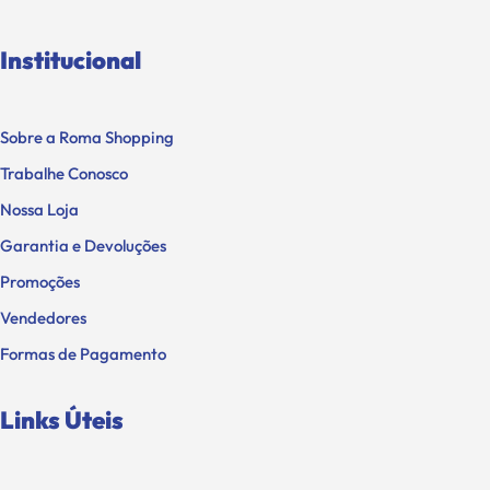
Institucional
Sobre a Roma Shopping
Trabalhe Conosco
Nossa Loja
Garantia e Devoluções
Promoções
Vendedores
Formas de Pagamento
Links Úteis