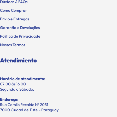
Dúvidas & FAQs
Como Comprar
Envio e Entregas
Garantia e Devoluções
Política de Privacidade
Nossos Termos
Atendimiento
Horário de atendimento:
07:00 ás 16:00
Segunda a Sábado,
Endereço:
Rua Camilo Recalde Nº 2051
7000 Ciudad del Este – Paraguay