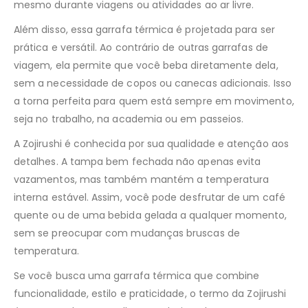
mesmo durante viagens ou atividades ao ar livre.
Além disso, essa garrafa térmica é projetada para ser
prática e versátil. Ao contrário de outras garrafas de
viagem, ela permite que você beba diretamente dela,
sem a necessidade de copos ou canecas adicionais. Isso
a torna perfeita para quem está sempre em movimento,
seja no trabalho, na academia ou em passeios.
A Zojirushi é conhecida por sua qualidade e atenção aos
detalhes. A tampa bem fechada não apenas evita
vazamentos, mas também mantém a temperatura
interna estável. Assim, você pode desfrutar de um café
quente ou de uma bebida gelada a qualquer momento,
sem se preocupar com mudanças bruscas de
temperatura.
Se você busca uma garrafa térmica que combine
funcionalidade, estilo e praticidade, o termo da Zojirushi