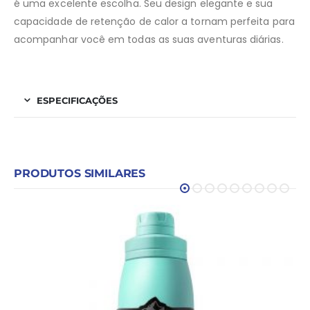
é uma excelente escolha. Seu design elegante e sua
capacidade de retenção de calor a tornam perfeita para
acompanhar você em todas as suas aventuras diárias.
ESPECIFICAÇÕES
PRODUTOS SIMILARES