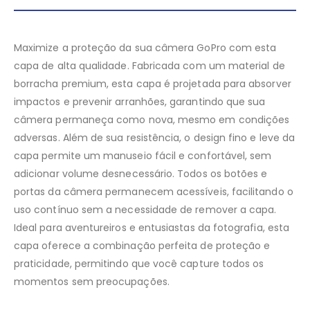
Maximize a proteção da sua câmera GoPro com esta
capa de alta qualidade. Fabricada com um material de
borracha premium, esta capa é projetada para absorver
impactos e prevenir arranhões, garantindo que sua
câmera permaneça como nova, mesmo em condições
adversas. Além de sua resistência, o design fino e leve da
capa permite um manuseio fácil e confortável, sem
adicionar volume desnecessário. Todos os botões e
portas da câmera permanecem acessíveis, facilitando o
uso contínuo sem a necessidade de remover a capa.
Ideal para aventureiros e entusiastas da fotografia, esta
capa oferece a combinação perfeita de proteção e
praticidade, permitindo que você capture todos os
momentos sem preocupações.