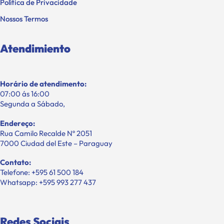
Política de Privacidade
Nossos Termos
Atendimiento
Horário de atendimento:
07:00 ás 16:00
Segunda a Sábado,
Endereço:
Rua Camilo Recalde Nº 2051
7000 Ciudad del Este – Paraguay
Contato:
Telefone: +595 61 500 184
Whatsapp: +595 993 277 437
Redes Sociais