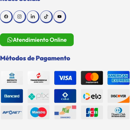
Atendimiento Online
Métodos de Pagamento