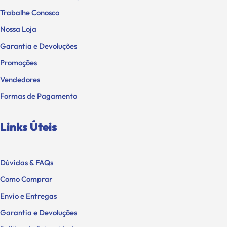
Trabalhe Conosco
Nossa Loja
Garantia e Devoluções
Promoções
Vendedores
Formas de Pagamento
Links Úteis
Dúvidas & FAQs
Como Comprar
Envio e Entregas
Garantia e Devoluções