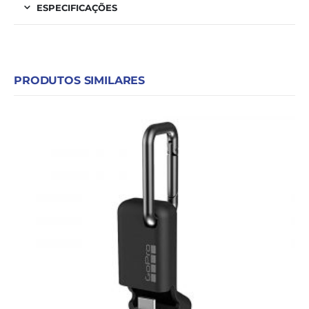
ESPECIFICAÇÕES
PRODUTOS SIMILARES