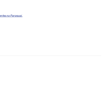
entes no Paraguai.