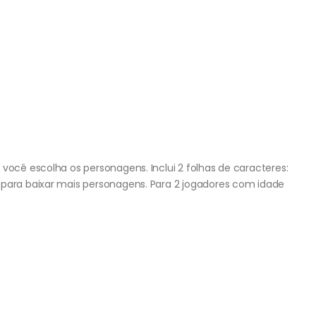
 você escolha os personagens. Inclui 2 folhas de caracteres:
 para baixar mais personagens. Para 2 jogadores com idade