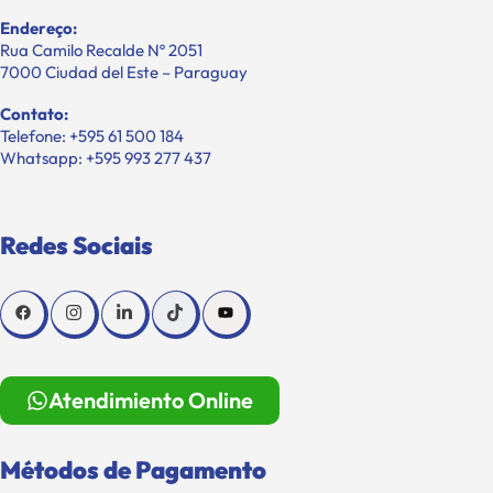
Endereço:
Rua Camilo Recalde Nº 2051
7000 Ciudad del Este – Paraguay
Contato:
Telefone: +595 61 500 184
Whatsapp: +595 993 277 437
Redes Sociais
Atendimiento Online
Métodos de Pagamento