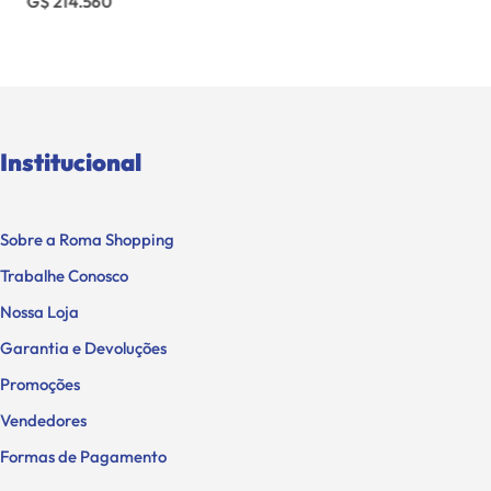
G$ 214.560
Institucional
Sobre a Roma Shopping
Trabalhe Conosco
Nossa Loja
Garantia e Devoluções
Promoções
Vendedores
Formas de Pagamento