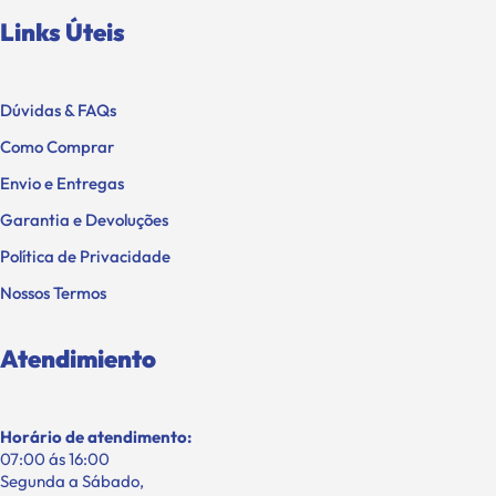
Links Úteis
Dúvidas & FAQs
Como Comprar
Envio e Entregas
Garantia e Devoluções
Política de Privacidade
Nossos Termos
Atendimiento
Horário de atendimento:
07:00 ás 16:00
Segunda a Sábado,