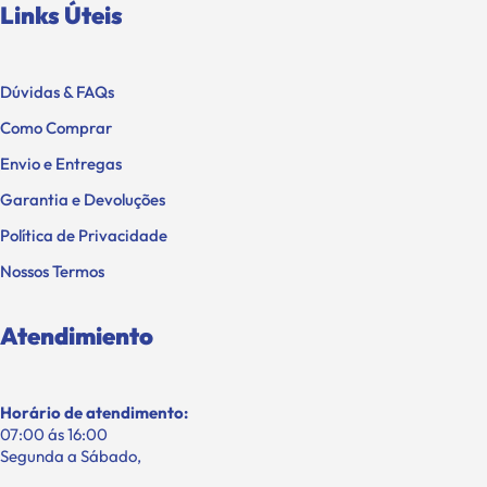
Links Úteis
Dúvidas & FAQs
Como Comprar
Envio e Entregas
Garantia e Devoluções
Política de Privacidade
Nossos Termos
Atendimiento
Horário de atendimento:
07:00 ás 16:00
Segunda a Sábado,