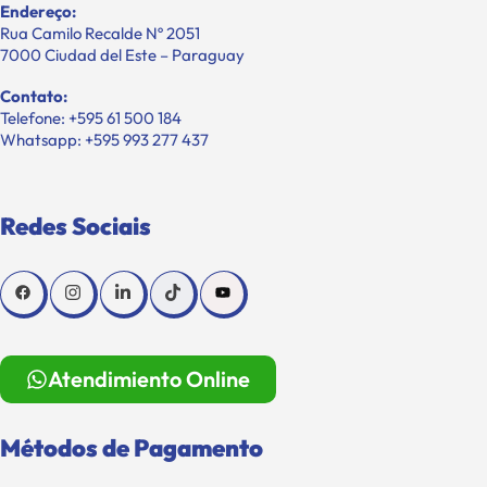
Endereço:
Rua Camilo Recalde Nº 2051
7000 Ciudad del Este – Paraguay
Contato:
Telefone: +595 61 500 184
Whatsapp: +595 993 277 437
Redes Sociais
Atendimiento Online
Métodos de Pagamento