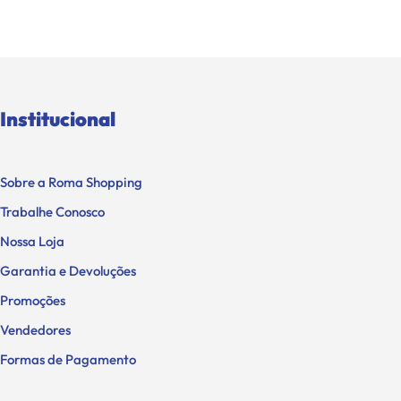
Institucional
Sobre a Roma Shopping
Trabalhe Conosco
Nossa Loja
Garantia e Devoluções
Promoções
Vendedores
Formas de Pagamento