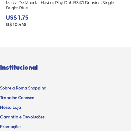
Massa De Modelar Hasbro Play-Doh B3471 Dohvinci Single
Bright Blue
US$ 1,75
G$ 10.448
Institucional
Sobre a Roma Shopping
Trabalhe Conosco
Nossa Loja
Garantia e Devoluções
Promoções