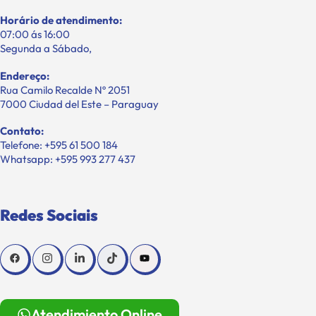
Horário de atendimento:
07:00 ás 16:00
Segunda a Sábado,
Endereço:
Rua Camilo Recalde Nº 2051
7000 Ciudad del Este – Paraguay
Contato:
Telefone: +595 61 500 184
Whatsapp: +595 993 277 437
Redes Sociais
Atendimiento Online