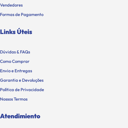
Vendedores
Formas de Pagamento
Links Úteis
Dúvidas & FAQs
Como Comprar
Envio e Entregas
Garantia e Devoluções
Política de Privacidade
Nossos Termos
Atendimiento