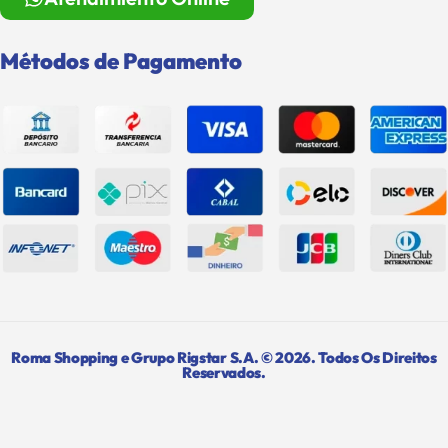
Métodos de Pagamento
Roma Shopping e Grupo Rigstar S.A. © 2026. Todos Os Direitos
Reservados.