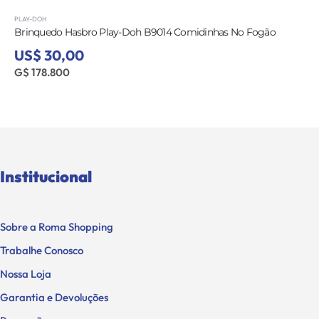
PLAY-DOH
Brinquedo Hasbro Play-Doh B9014 Comidinhas No Fogão
US$ 30,00
G$ 178.800
Institucional
Sobre a Roma Shopping
Trabalhe Conosco
Nossa Loja
Garantia e Devoluções