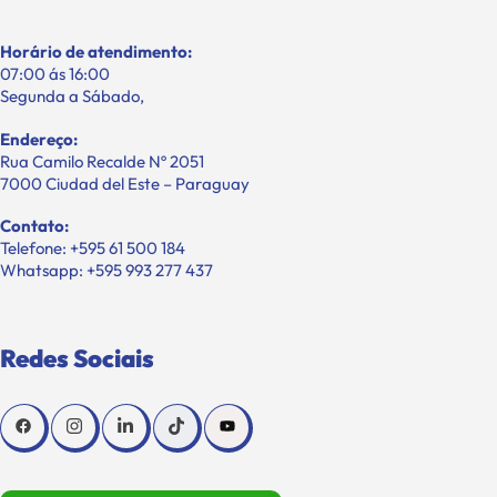
Horário de atendimento:
07:00 ás 16:00
Segunda a Sábado,
Endereço:
Rua Camilo Recalde Nº 2051
7000 Ciudad del Este – Paraguay
Contato:
Telefone: +595 61 500 184
Whatsapp: +595 993 277 437
Redes Sociais