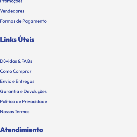
Promoções
Vendedores
Formas de Pagamento
Links Úteis
Dúvidas & FAQs
Como Comprar
Envio e Entregas
Garantia e Devoluções
Política de Privacidade
Nossos Termos
Atendimiento