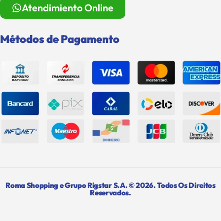
Atendimiento Online
Métodos de Pagamento
Roma Shopping e Grupo Rigstar S.A. © 2026. Todos Os Direitos
Reservados.