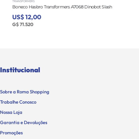
TRANSFORMERS
Boneco Hasbro Transformers A7068 Dinobot Slash
US$ 12,00
G$ 71.520
Institucional
Sobre a Roma Shopping
Trabalhe Conosco
Nossa Loja
Garantia e Devoluções
Promoções