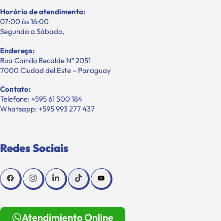
Horário de atendimento:
07:00 ás 16:00
Segunda a Sábado,
Endereço:
Rua Camilo Recalde Nº 2051
7000 Ciudad del Este – Paraguay
Contato:
Telefone: +595 61 500 184
Whatsapp: +595 993 277 437
Redes Sociais
Atendimiento Online