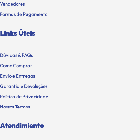
Vendedores
Formas de Pagamento
Links Úteis
Dúvidas & FAQs
Como Comprar
Envio e Entregas
Garantia e Devoluções
Política de Privacidade
Nossos Termos
Atendimiento