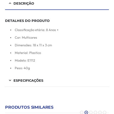
DESCRIÇÃO
DETALHES DO PRODUTO
Classificação etária: 8 Anos +
Cor: Multicores
Dimensões: 18 x 11 x 3 cm
Material: Plastico
Modelo: E1112
Peso: 40g
ESPECIFICAÇÕES
PRODUTOS SIMILARES