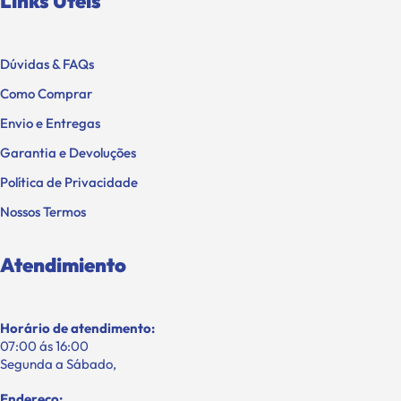
Links Úteis
Dúvidas & FAQs
Como Comprar
Envio e Entregas
Garantia e Devoluções
Política de Privacidade
Nossos Termos
Atendimiento
Horário de atendimento:
07:00 ás 16:00
Segunda a Sábado,
Endereço: