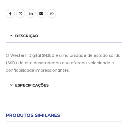
DESCRIÇÃO
O Western Digital SN350 é uma unidade de estado sólido
(SSD) de alto desempenho que oferece velocidade e
confiabilidade impressionantes.
ESPECIFICAÇÕES
PRODUTOS SIMILARES