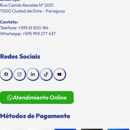
Rua Camilo Recalde Nº 2051
7000 Ciudad del Este – Paraguay
Contato:
Telefone: +595 61 500 184
Whatsapp: +595 993 277 437
Redes Sociais
Atendimiento Online
Métodos de Pagamento