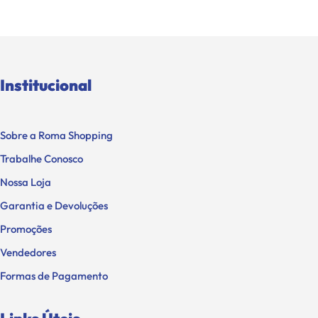
Institucional
Sobre a Roma Shopping
Trabalhe Conosco
Nossa Loja
Garantia e Devoluções
Promoções
Vendedores
Formas de Pagamento