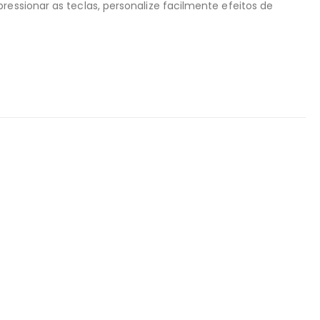
essionar as teclas, personalize facilmente efeitos de