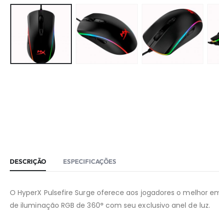
DESCRIÇÃO
ESPECIFICAÇÕES
O HyperX Pulsefire Surge oferece aos jogadores o melhor em 
de iluminação RGB de 360° com seu exclusivo anel de luz.