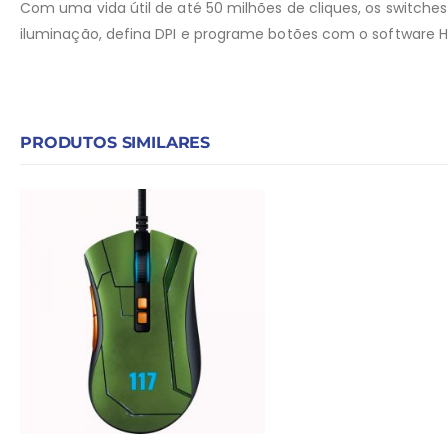
Com uma vida útil de até 50 milhões de cliques, os switches
iluminação, defina DPI e programe botões com o software 
PRODUTOS SIMILARES