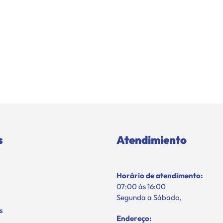
s
Atendimiento
Horário de atendimento:
07:00 ás 16:00
Segunda a Sábado,
s
Endereço: