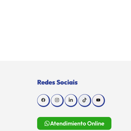
Redes Sociais
Atendimiento Online