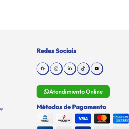
Redes Sociais
Atendimiento Online
Métodos de Pagamento
ay