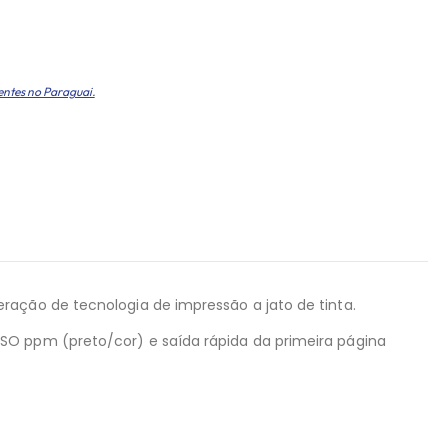
entes no Paraguai.
ração de tecnologia de impressão a jato de tinta.
SO ppm (preto/cor) e saída rápida da primeira página