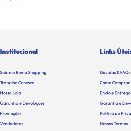
Institucional
Links Útei
Sobre a Roma Shopping
Dúvidas & FAQs
Trabalhe Conosco
Como Comprar
Nossa Loja
Envio e Entrega
Garantia e Devoluções
Garantia e Dev
Promoções
Política de Pri
Vendedores
Nossos Termos