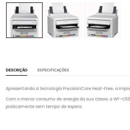
DESCRIÇÃO
ESPECIFICAÇÕES
Apresentando a tecnologia PrecisionCore Heat-Free, a impre
Com o menor consumo de energia da sua classe, a WF-C5310 
praticamente sem tempo de espera.