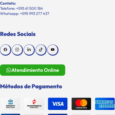
Contato:
Telefone: +595 61 500 184
Whatsapp: +595 993 277 437
Redes Sociais
Atendimiento Online
Métodos de Pagamento