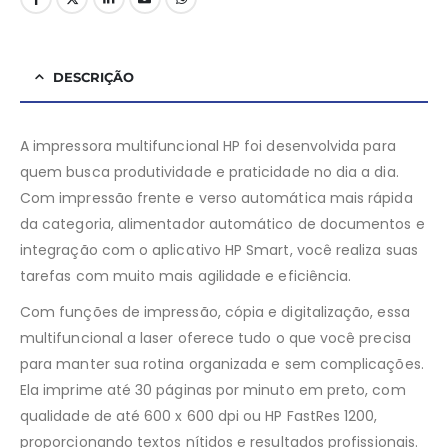
DESCRIÇÃO
A impressora multifuncional HP foi desenvolvida para
quem busca produtividade e praticidade no dia a dia.
Com impressão frente e verso automática mais rápida
da categoria, alimentador automático de documentos e
integração com o aplicativo HP Smart, você realiza suas
tarefas com muito mais agilidade e eficiência.
Com funções de impressão, cópia e digitalização, essa
multifuncional a laser oferece tudo o que você precisa
para manter sua rotina organizada e sem complicações.
Ela imprime até 30 páginas por minuto em preto, com
qualidade de até 600 x 600 dpi ou HP FastRes 1200,
proporcionando textos nítidos e resultados profissionais.