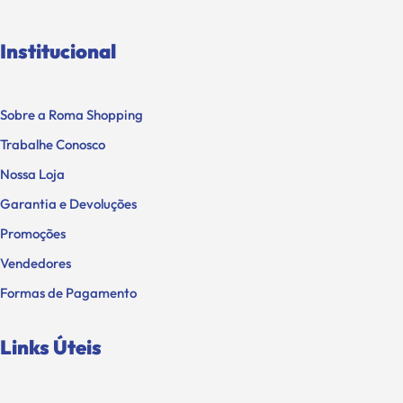
Institucional
Sobre a Roma Shopping
Trabalhe Conosco
Nossa Loja
Garantia e Devoluções
Promoções
Vendedores
Formas de Pagamento
Links Úteis