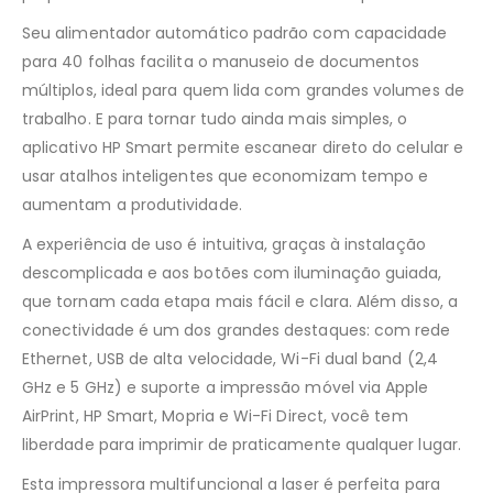
Seu alimentador automático padrão com capacidade
para 40 folhas facilita o manuseio de documentos
múltiplos, ideal para quem lida com grandes volumes de
trabalho. E para tornar tudo ainda mais simples, o
aplicativo HP Smart permite escanear direto do celular e
usar atalhos inteligentes que economizam tempo e
aumentam a produtividade.
A experiência de uso é intuitiva, graças à instalação
descomplicada e aos botões com iluminação guiada,
que tornam cada etapa mais fácil e clara. Além disso, a
conectividade é um dos grandes destaques: com rede
Ethernet, USB de alta velocidade, Wi-Fi dual band (2,4
GHz e 5 GHz) e suporte a impressão móvel via Apple
AirPrint, HP Smart, Mopria e Wi-Fi Direct, você tem
liberdade para imprimir de praticamente qualquer lugar.
Esta impressora multifuncional a laser é perfeita para