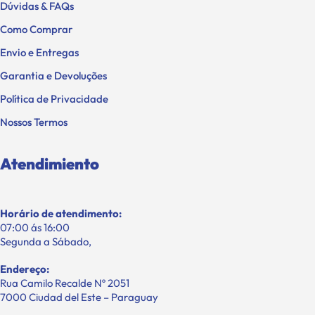
Dúvidas & FAQs
Como Comprar
Envio e Entregas
Garantia e Devoluções
Política de Privacidade
Nossos Termos
Atendimiento
Horário de atendimento:
07:00 ás 16:00
Segunda a Sábado,
Endereço:
Rua Camilo Recalde Nº 2051
7000 Ciudad del Este – Paraguay