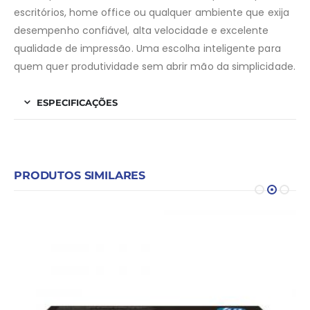
escritórios, home office ou qualquer ambiente que exija
desempenho confiável, alta velocidade e excelente
qualidade de impressão. Uma escolha inteligente para
quem quer produtividade sem abrir mão da simplicidade.
ESPECIFICAÇÕES
PRODUTOS SIMILARES