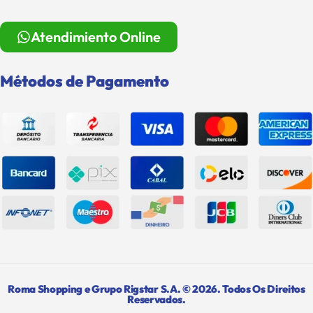
Atendimiento Online
Métodos de Pagamento
Roma Shopping e Grupo Rigstar S.A. © 2026. Todos Os Direitos
Reservados.