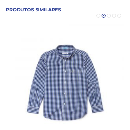
PRODUTOS SIMILARES