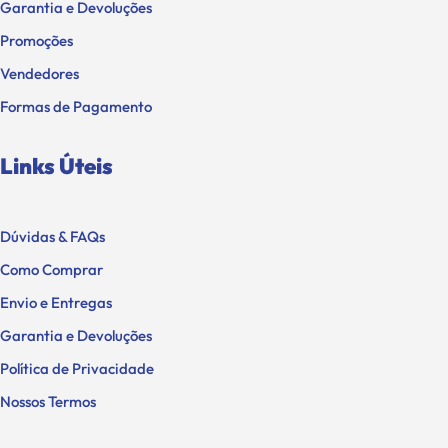
Garantia e Devoluções
Promoções
Vendedores
Formas de Pagamento
Links Úteis
Dúvidas & FAQs
Como Comprar
Envio e Entregas
Garantia e Devoluções
Política de Privacidade
Nossos Termos