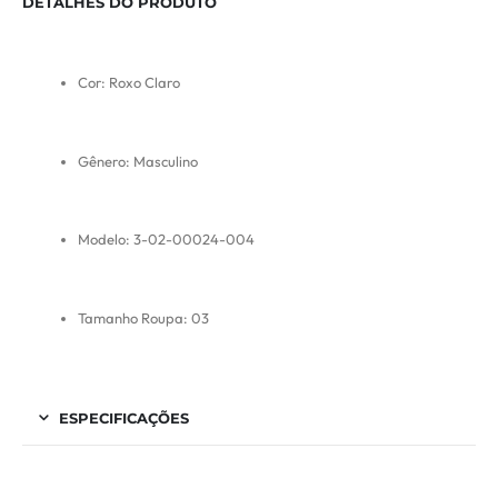
DETALHES DO PRODUTO
Cor: Roxo Claro
Gênero: Masculino
Modelo: 3-02-00024-004
Tamanho Roupa: 03
ESPECIFICAÇÕES