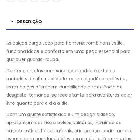
DESCRIÇÃO
As calças cargo Jeep para homens combinam estilo,
funcionalidade e conforto em uma peça essencial para
qualquer guarda-roupa.
Confeccionadas com sarja de algodão elástica e
materiais de alta qualidade, como algodão e poliéster,
essas calças oferecem durabilidade e resistência ao
desgaste, tornando-se ideais tanto para aventuras ao ar
livre quanto para o dia a dia.
Com um ajuste sofisticado e um design clássico,
apresentam cós fixo e bolsos utilitários, incluindo os
característicos bolsos laterais, que proporcionam amplo
espaço para guardar objetos como celular, ferramentas