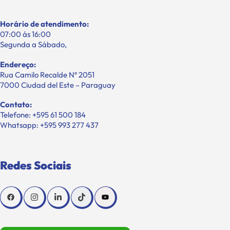
Horário de atendimento:
07:00 ás 16:00
Segunda a Sábado,
Endereço:
Rua Camilo Recalde Nº 2051
7000 Ciudad del Este – Paraguay
Contato:
Telefone: +595 61 500 184
Whatsapp: +595 993 277 437
Redes Sociais