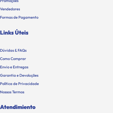
Promoções
Vendedores
Formas de Pagamento
Links Úteis
Dúvidas & FAQs
Como Comprar
Envio e Entregas
Garantia e Devoluções
Política de Privacidade
Nossos Termos
Atendimiento