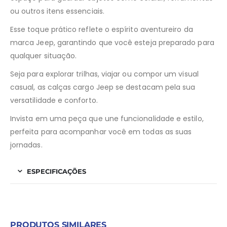
ou outros itens essenciais.
Esse toque prático reflete o espírito aventureiro da
marca Jeep, garantindo que você esteja preparado para
qualquer situação.
Seja para explorar trilhas, viajar ou compor um visual
casual, as calças cargo Jeep se destacam pela sua
versatilidade e conforto.
Invista em uma peça que une funcionalidade e estilo,
perfeita para acompanhar você em todas as suas
jornadas.
ESPECIFICAÇÕES
PRODUTOS SIMILARES