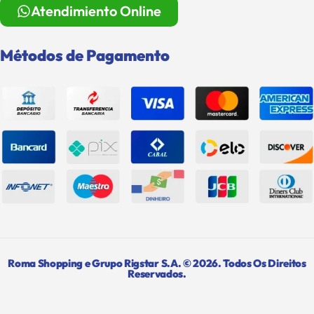
Atendimiento Online
Métodos de Pagamento
Roma Shopping e Grupo Rigstar S.A. © 2026. Todos Os Direitos
Reservados.