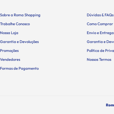
Sobre a Roma Shopping
Dúvidas & FAQs
Trabalhe Conosco
Como Comprar
Nossa Loja
Envio e Entrega
Garantia e Devoluções
Garantia e Dev
Promoções
Política de Pri
Vendedores
Nossos Termos
Formas de Pagamento
Roma