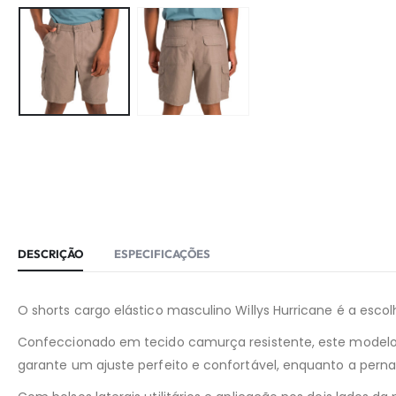
DESCRIÇÃO
ESPECIFICAÇÕES
O shorts cargo elástico masculino Willys Hurricane é a escol
Confeccionado em tecido camurça resistente, este modelo 
garante um ajuste perfeito e confortável, enquanto a perna