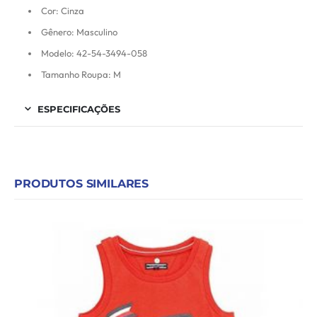
Cor: Cinza
Gênero: Masculino
Modelo: 42-54-3494-058
Tamanho Roupa: M
ESPECIFICAÇÕES
PRODUTOS SIMILARES