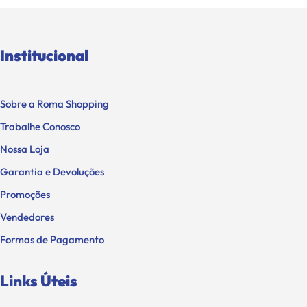
Institucional
Sobre a Roma Shopping
Trabalhe Conosco
Nossa Loja
Garantia e Devoluções
Promoções
Vendedores
Formas de Pagamento
Links Úteis