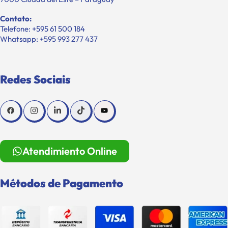
Contato:
Telefone: +595 61 500 184
Whatsapp: +595 993 277 437
Redes Sociais
Atendimiento Online
Métodos de Pagamento