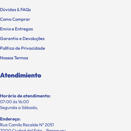
Dúvidas & FAQs
Como Comprar
Envio e Entregas
Garantia e Devoluções
Política de Privacidade
Nossos Termos
Atendimiento
Horário de atendimento:
07:00 ás 16:00
Segunda a Sábado,
Endereço:
Rua Camilo Recalde Nº 2051
7000 Ciudad del Este – Paraguay