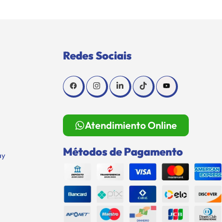
Redes Sociais
Atendimiento Online
Métodos de Pagamento
ay