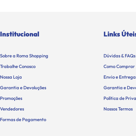
Institucional
Links Útei
Sobre a Roma Shopping
Dúvidas & FAQs
Trabalhe Conosco
Como Comprar
Nossa Loja
Envio e Entrega
Garantia e Devoluções
Garantia e Dev
Promoções
Política de Pri
Vendedores
Nossos Termos
Formas de Pagamento