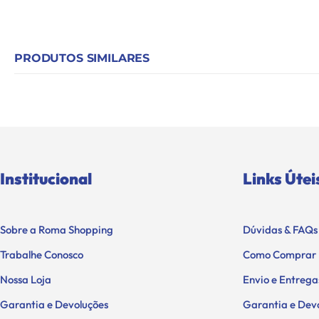
PRODUTOS SIMILARES
Institucional
Links Útei
Sobre a Roma Shopping
Dúvidas & FAQs
Trabalhe Conosco
Como Comprar
Nossa Loja
Envio e Entrega
Garantia e Devoluções
Garantia e Dev