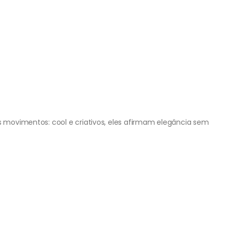
us movimentos: cool e criativos, eles afirmam elegância sem