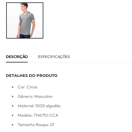
DESCRIÇÃO
ESPECIFICAÇÕES
DETALHES DO PRODUTO
Cor: Cinza
Gênero: Masculino
Material: 100% algodão
Modelo: TH6710-CCA
Tamanho Roupa: 07