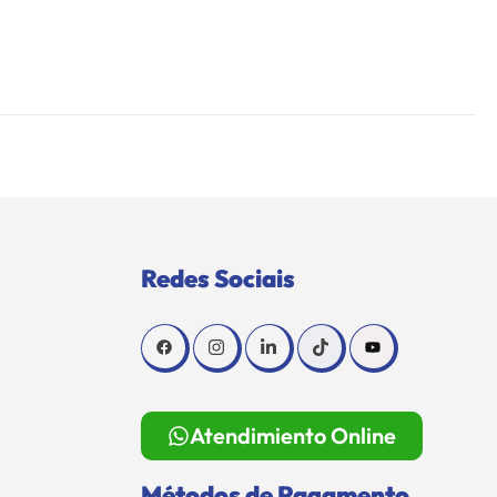
Redes Sociais
Atendimiento Online
Métodos de Pagamento