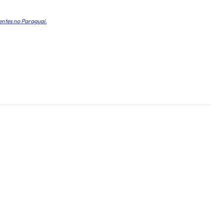
entes no Paraguai.