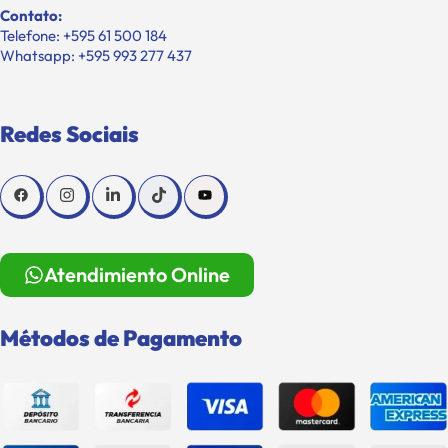
Contato:
Telefone: +595 61 500 184
Whatsapp: +595 993 277 437
Redes Sociais
Atendimiento Online
Métodos de Pagamento