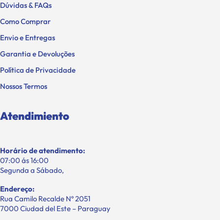
Dúvidas & FAQs
Como Comprar
Envio e Entregas
Garantia e Devoluções
Política de Privacidade
Nossos Termos
Atendimiento
Horário de atendimento:
07:00 ás 16:00
Segunda a Sábado,
Endereço:
Rua Camilo Recalde Nº 2051
7000 Ciudad del Este – Paraguay