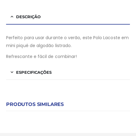
DESCRIÇÃO
Perfeito para usar durante o verão, este Polo Lacoste em
mini piqué de algodão listrado.
Refrescante e fácil de combinar!
ESPECIFICAÇÕES
PRODUTOS SIMILARES