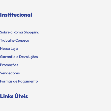
Institucional
Sobre a Roma Shopping
Trabalhe Conosco
Nossa Loja
Garantia e Devoluções
Promoções
Vendedores
Formas de Pagamento
Links Úteis