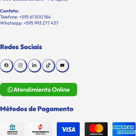
Contato:
Telefone: +595 61 500 184
Whatsapp: +595 993 277 437
Redes Sociais
Atendimiento Online
Métodos de Pagamento