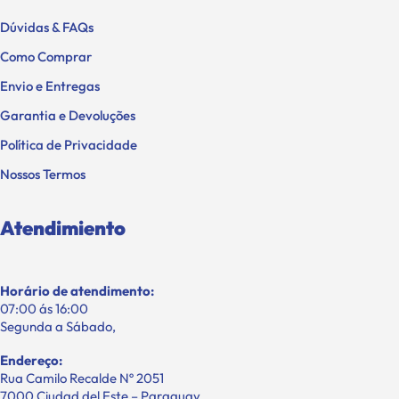
Dúvidas & FAQs
Como Comprar
Envio e Entregas
Garantia e Devoluções
Política de Privacidade
Nossos Termos
Atendimiento
Horário de atendimento:
07:00 ás 16:00
Segunda a Sábado,
Endereço:
Rua Camilo Recalde Nº 2051
7000 Ciudad del Este – Paraguay