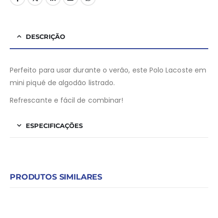
DESCRIÇÃO
Perfeito para usar durante o verão, este Polo Lacoste em
mini piqué de algodão listrado.
Refrescante e fácil de combinar!
ESPECIFICAÇÕES
PRODUTOS SIMILARES