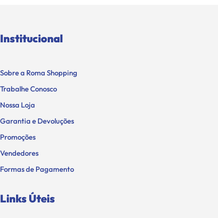
Institucional
Sobre a Roma Shopping
Trabalhe Conosco
Nossa Loja
Garantia e Devoluções
Promoções
Vendedores
Formas de Pagamento
Links Úteis