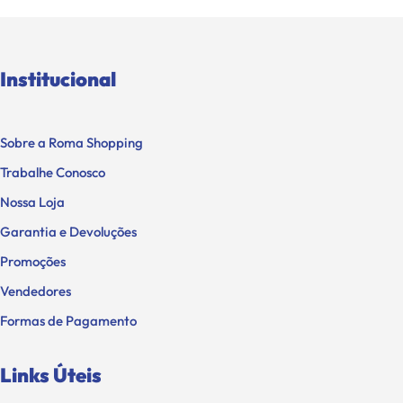
Institucional
Sobre a Roma Shopping
Trabalhe Conosco
Nossa Loja
Garantia e Devoluções
Promoções
Vendedores
Formas de Pagamento
Links Úteis