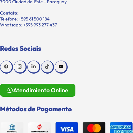
7000 Ciudad del Este – Paraguay
Contato:
Telefone: +595 61 500 184
Whatsapp: +595 993 277 437
Redes Sociais
Atendimiento Online
Métodos de Pagamento