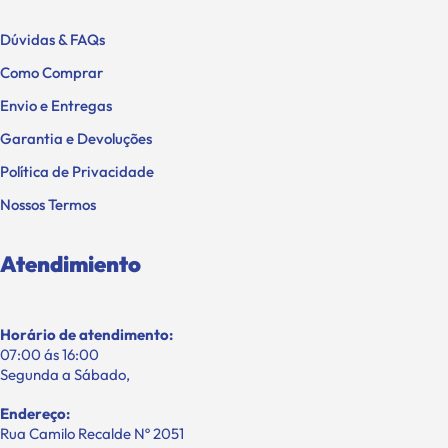
Dúvidas & FAQs
Como Comprar
Envio e Entregas
Garantia e Devoluções
Política de Privacidade
Nossos Termos
Atendimiento
Horário de atendimento:
07:00 ás 16:00
Segunda a Sábado,
Endereço:
Rua Camilo Recalde Nº 2051