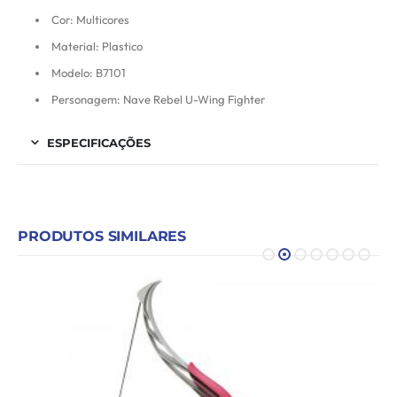
Cor: Multicores
Material: Plastico
Modelo: B7101
Personagem: Nave Rebel U-Wing Fighter
ESPECIFICAÇÕES
PRODUTOS SIMILARES