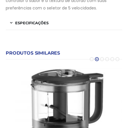
controlar o sabor e a textura de acordo com suas
preferências com o seletor de 5 velocidades.
ESPECIFICAÇÕES
PRODUTOS SIMILARES