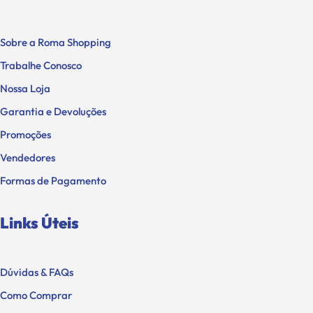
Sobre a Roma Shopping
Trabalhe Conosco
Nossa Loja
Garantia e Devoluções
Promoções
Vendedores
Formas de Pagamento
Links Úteis
Dúvidas & FAQs
Como Comprar