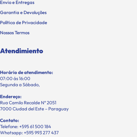
Envio e Entregas
Garantia e Devoluções
Política de Privacidade
Nossos Termos
Atendimiento
Horário de atendimento:
07:00 ás 16:00
Segunda a Sábado,
Endereço:
Rua Camilo Recalde Nº 2051
7000 Ciudad del Este – Paraguay
Contato:
Telefone: +595 61 500 184
Whatsapp: +595 993 277 437