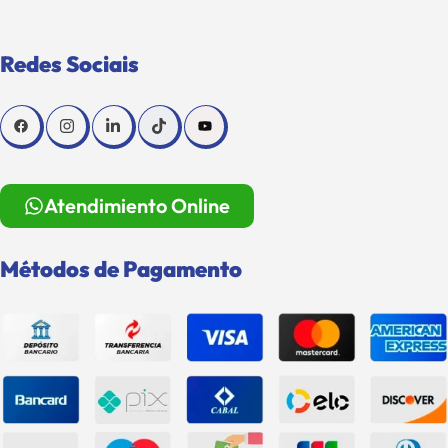
Redes Sociais
Atendimiento Online
Métodos de Pagamento