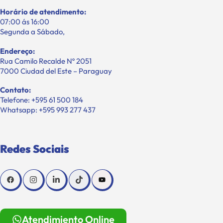
Horário de atendimento:
07:00 ás 16:00
Segunda a Sábado,
Endereço:
Rua Camilo Recalde Nº 2051
7000 Ciudad del Este – Paraguay
Contato:
Telefone: +595 61 500 184
Whatsapp: +595 993 277 437
Redes Sociais
Atendimiento Online