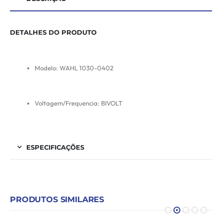
DETALHES DO PRODUTO
Modelo: WAHL 1030-0402
Voltagem/Frequencia: BIVOLT
ESPECIFICAÇÕES
PRODUTOS SIMILARES