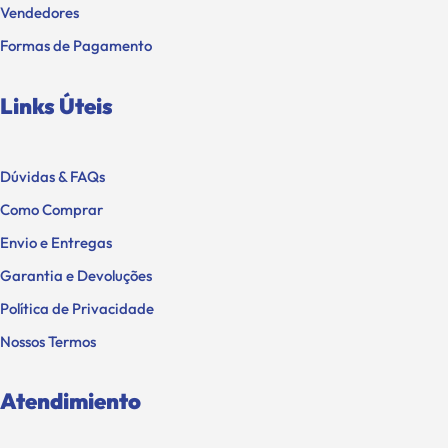
Vendedores
Formas de Pagamento
Links Úteis
Dúvidas & FAQs
Como Comprar
Envio e Entregas
Garantia e Devoluções
Política de Privacidade
Nossos Termos
Atendimiento