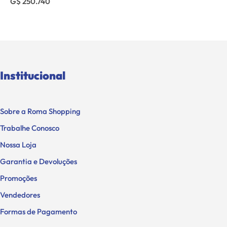
G$ 250.740
Institucional
Sobre a Roma Shopping
Trabalhe Conosco
Nossa Loja
Garantia e Devoluções
Promoções
Vendedores
Formas de Pagamento