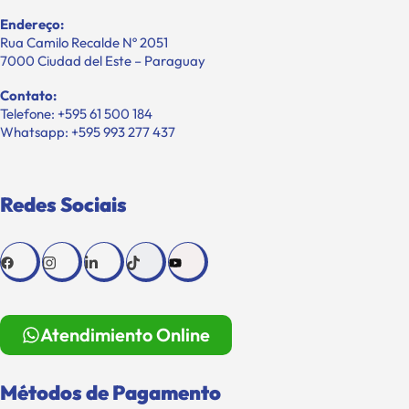
Endereço:
Rua Camilo Recalde Nº 2051
7000 Ciudad del Este – Paraguay
Contato:
Telefone: +595 61 500 184
Whatsapp: +595 993 277 437
Redes Sociais
Atendimiento Online
Métodos de Pagamento