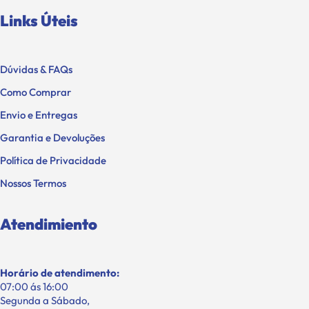
Links Úteis
Dúvidas & FAQs
Como Comprar
Envio e Entregas
Garantia e Devoluções
Política de Privacidade
Nossos Termos
Atendimiento
Horário de atendimento:
07:00 ás 16:00
Segunda a Sábado,