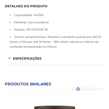
DETALHES DO PRODUTO
Capacidade: 440ML
Material: Aço inoxidável
Modelo: HP-FOODIE-18
Outras características: Mantem o alimento quente por até 10
horas, e fria por até 16 horas – Não retem odores ou cheiros do
conteúdo armazenado no interior
ESPECIFICAÇÕES
PRODUTOS SIMILARES