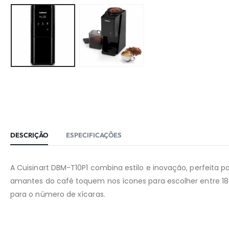
DESCRIÇÃO
ESPECIFICAÇÕES
A Cuisinart DBM-T10P1 combina estilo e inovação, perfeita 
amantes do café toquem nos ícones para escolher entre 18
para o número de xícaras.