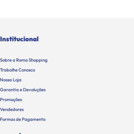
Institucional
Sobre a Roma Shopping
Trabalhe Conosco
Nossa Loja
Garantia e Devoluções
Promoções
Vendedores
Formas de Pagamento