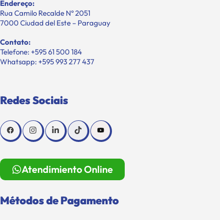
Endereço:
Rua Camilo Recalde Nº 2051
7000 Ciudad del Este – Paraguay
Contato:
Telefone: +595 61 500 184
Whatsapp: +595 993 277 437
Redes Sociais
Atendimiento Online
Métodos de Pagamento