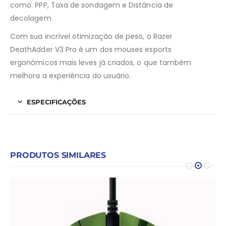
como: PPP, Taxa de sondagem e Distância de
decolagem
Com sua incrível otimização de peso, o Razer
DeathAdder V3 Pro é um dos mouses esports
ergonômicos mais leves já criados, o que também
melhora a experiência do usuário.
ESPECIFICAÇÕES
PRODUTOS SIMILARES