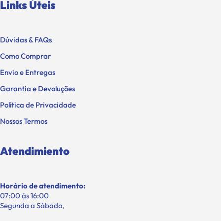
Links Úteis
Dúvidas & FAQs
Como Comprar
Envio e Entregas
Garantia e Devoluções
Política de Privacidade
Nossos Termos
Atendimiento
Horário de atendimento:
07:00 ás 16:00
Segunda a Sábado,