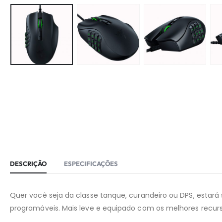
DESCRIÇÃO
ESPECIFICAÇÕES
Quer você seja da classe tanque, curandeiro ou DPS, esta
programáveis. Mais leve e equipado com os melhores recurso