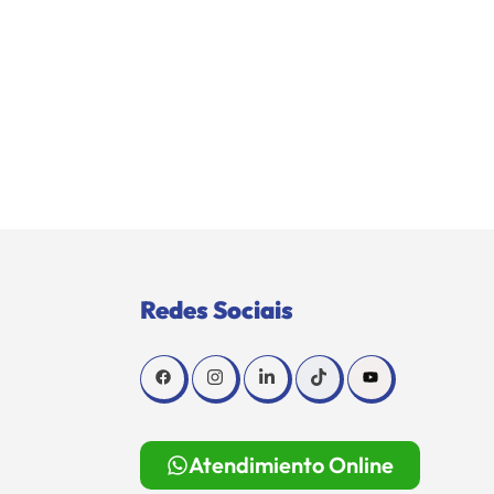
Redes Sociais
Atendimiento Online