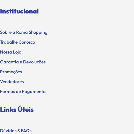
Institucional
Sobre a Roma Shopping
Trabalhe Conosco
Nossa Loja
Garantia e Devoluções
Promoções
Vendedores
Formas de Pagamento
Links Úteis
Dúvidas & FAQs