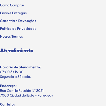
Como Comprar
Envio e Entregas
Garantia e Devoluções
Política de Privacidade
Nossos Termos
Atendimiento
Horário de atendimento:
07:00 ás 16:00
Segunda a Sábado,
Endereço:
Rua Camilo Recalde Nº 2051
7000 Ciudad del Este – Paraguay
Contato: