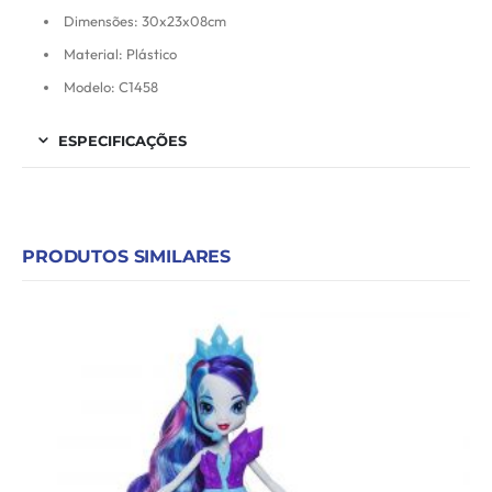
Dimensões: 30x23x08cm
Material: Plástico
Modelo: C1458
ESPECIFICAÇÕES
PRODUTOS SIMILARES