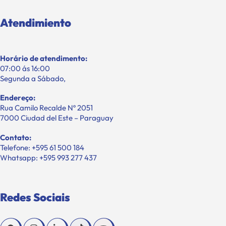
Atendimiento
Horário de atendimento:
07:00 ás 16:00
Segunda a Sábado,
Endereço:
Rua Camilo Recalde Nº 2051
7000 Ciudad del Este – Paraguay
Contato:
Telefone: +595 61 500 184
Whatsapp: +595 993 277 437
Redes Sociais