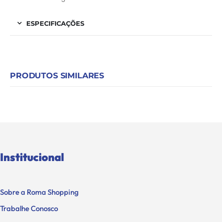
ESPECIFICAÇÕES
PRODUTOS SIMILARES
Institucional
Sobre a Roma Shopping
Trabalhe Conosco