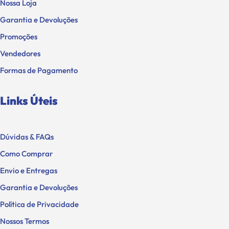
Nossa Loja
Garantia e Devoluções
Promoções
Vendedores
Formas de Pagamento
Links Úteis
Dúvidas & FAQs
Como Comprar
Envio e Entregas
Garantia e Devoluções
Política de Privacidade
Nossos Termos